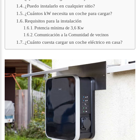
¿Puedo instalarlo en cualquier sitio?
¿Cuántos kW necesita un coche para cargar?
Requisitos para la instalación
Potencia mínima de 3,6 Kw
Comunicación a la Comunidad de vecinos
¿Cuánto cuesta cargar un coche eléctrico en casa?