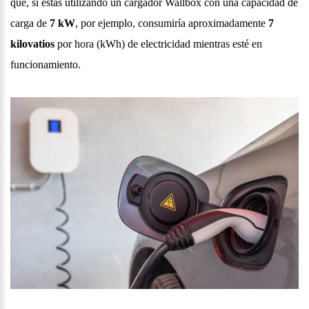
que, si estás utilizando un cargador Wallbox con una capacidad de
carga de
7 kW
, por ejemplo, consumiría aproximadamente
7
kilovatios
por hora (kWh) de electricidad mientras esté en
funcionamiento.