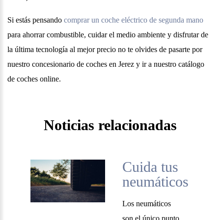
Si estás pensando
comprar un coche eléctrico de segunda mano
para ahorrar combustible, cuidar el medio ambiente y disfrutar de
la última tecnología al mejor precio no te olvides de pasarte por
nuestro concesionario de coches en Jerez y ir a nuestro catálogo
de coches online.
Noticias relacionadas
Cuida tus
neumáticos
Los neumáticos
son el único punto