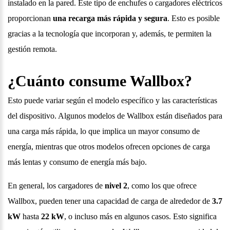
instalado en la pared. Este tipo de enchufes o cargadores eléctricos
proporcionan
una recarga más rápida y segura
. Esto es posible
gracias a la tecnología que incorporan y, además, te permiten la
gestión remota.
¿Cuánto consume Wallbox?
Esto puede variar según el modelo específico y las características
del dispositivo. Algunos modelos de Wallbox están diseñados para
una carga más rápida, lo que implica un mayor consumo de
energía, mientras que otros modelos ofrecen opciones de carga
más lentas y consumo de energía más bajo.
En general, los cargadores de
nivel 2
, como los que ofrece
Wallbox, pueden tener una capacidad de carga de alrededor de
3.7
kW
hasta
22 kW
, o incluso más en algunos casos. Esto significa