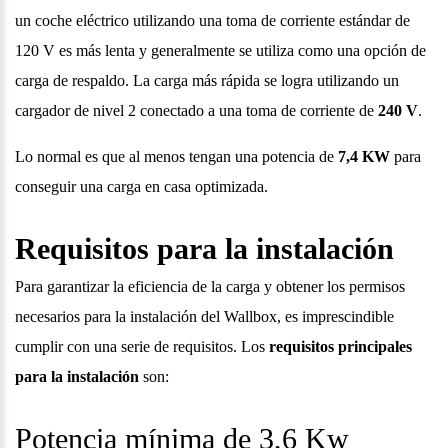
un coche eléctrico utilizando una toma de corriente estándar de
120 V es más lenta y generalmente se utiliza como una opción de
carga de respaldo. La carga más rápida se logra utilizando un
cargador de nivel 2 conectado a una toma de corriente de
240 V
.
Lo normal es que al menos tengan una potencia de
7,4 KW
para
conseguir una carga en casa optimizada.
Requisitos para la instalación
Para garantizar la eficiencia de la carga y obtener los permisos
necesarios para la instalación del Wallbox, es imprescindible
cumplir con una serie de requisitos. Los
requisitos principales
para la instalación
son:
Potencia mínima de 3,6 Kw