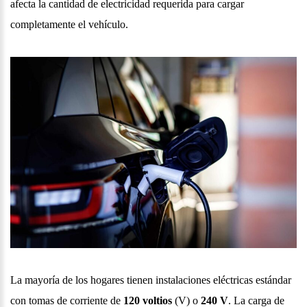
afecta la cantidad de electricidad requerida para cargar
completamente el vehículo.
La mayoría de los hogares tienen instalaciones eléctricas estándar
con tomas de corriente de
120 voltios
(V) o
240 V
. La carga de