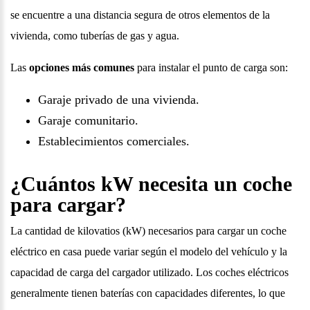
se encuentre a una distancia segura de otros elementos de la
vivienda, como tuberías de gas y agua.
Las
opciones más comunes
para instalar el punto de carga son:
Garaje privado de una vivienda.
Garaje comunitario.
Establecimientos comerciales.
¿Cuántos kW necesita un coche
para cargar?
La cantidad de kilovatios (kW) necesarios para cargar un coche
eléctrico en casa puede variar según el modelo del vehículo y la
capacidad de carga del cargador utilizado. Los coches eléctricos
generalmente tienen baterías con capacidades diferentes, lo que