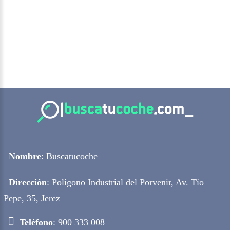
Nombre
: Buscatucoche
Dirección
: Polígono Industrial del Porvenir, Av. Tío
Pepe, 35, Jerez
Teléfono
: 900 333 008