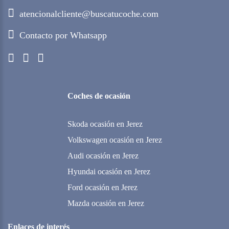
atencionalcliente@buscatucoche.com
Contacto por Whatsapp
Coches de ocasión
Skoda ocasión en Jerez
Volkswagen ocasión en Jerez
Audi ocasión en Jerez
Hyundai ocasión en Jerez
Ford ocasión en Jerez
Mazda ocasión en Jerez
Enlaces de interés