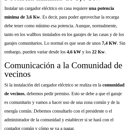
Instalar un cargador eléctrico en casa requiere
una potencia
mínima de 3,6 Kw
. Es decir, para poder aprovechar la recarga
debe tener como mínimo esa potencia. Aunque, normalmente,
tanto en los wallbox instalados en los garajes de las casas y de los
garajes comunitarios. Lo normal es que sean de unos
7,4 KW
. Sin
embargo, pueden variar desde los
4,6 kW
y los
22 Kw
.
Comunicación a la Comunidad de
vecinos
Si la instalación del cargador eléctrico se realiza en la
comunidad
de vecinos
, debemos pedir permiso. Esto se debe a que el garaje
es comunitario y vamos a hacer uso de una zona común y de la
energía común. Debemos consultarlo con el presidente o el
administrador de la comunidad y establecer si se hará con el
contador común y cómo se va a pagar.