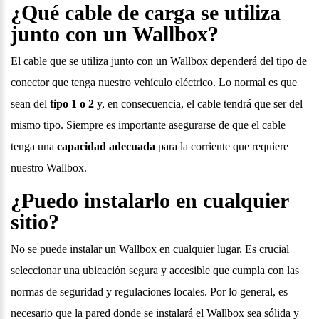
¿Qué cable de carga se utiliza
junto con un Wallbox?
El cable que se utiliza junto con un Wallbox dependerá del tipo de
conector que tenga nuestro vehículo eléctrico. Lo normal es que
sean del
tipo 1 o 2
y, en consecuencia, el cable tendrá que ser del
mismo tipo. Siempre es importante asegurarse de que el cable
tenga una
capacidad adecuada
para la corriente que requiere
nuestro Wallbox.
¿Puedo instalarlo en cualquier
sitio?
No se puede instalar un Wallbox en cualquier lugar. Es crucial
seleccionar una ubicación segura y accesible que cumpla con las
normas de seguridad y regulaciones locales. Por lo general, es
necesario que la pared donde se instalará el Wallbox sea sólida y