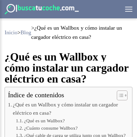
¿Qué es un Wallbox y cómo instalar un
Inicio
Blog
cargador eléctrico en casa?
¿Qué es un Wallbox y
cómo instalar un cargador
eléctrico en casa?
Índice de contenidos
¿Qué es un Wallbox y cómo instalar un cargador
eléctrico en casa?
¿Qué es un Wallbox?
¿Cuánto consume Wallbox?
¿Qué cable de carga se utiliza junto con un Wallbox?