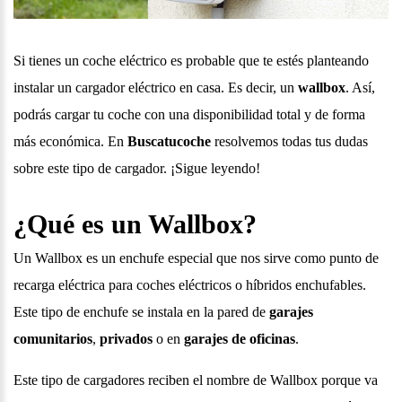
Si tienes un coche eléctrico es probable que te estés planteando
instalar un cargador eléctrico en casa. Es decir, un
wallbox
. Así,
podrás cargar tu coche con una disponibilidad total y de forma
más económica. En
Buscatucoche
resolvemos todas tus dudas
sobre este tipo de cargador. ¡Sigue leyendo!
¿Qué es un Wallbox?
Un Wallbox es un enchufe especial que nos sirve como punto de
recarga eléctrica para coches eléctricos o híbridos enchufables.
Este tipo de enchufe se instala en la pared de
garajes
comunitarios
,
privados
o en
garajes de oficinas
.
Este tipo de cargadores reciben el nombre de Wallbox porque va