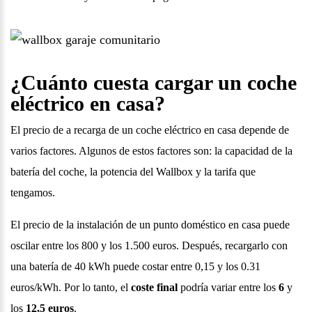
¿Cuánto cuesta cargar un coche
eléctrico en casa?
El precio de a recarga de un coche eléctrico en casa depende de
varios factores. Algunos de estos factores son: la capacidad de la
batería del coche, la potencia del Wallbox y la tarifa que
tengamos.
El precio de la instalación de un punto doméstico en casa puede
oscilar entre los 800 y los 1.500 euros. Después, recargarlo con
una batería de 40 kWh puede costar entre 0,15 y los 0.31
euros/kWh. Por lo tanto, el
coste final
podría variar entre los
6
y
los
12,5 euros
.