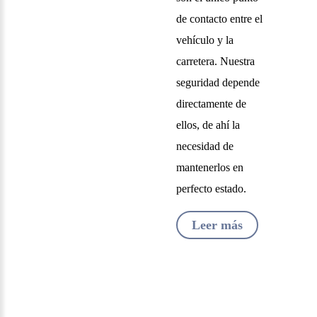
de contacto entre el
vehículo y la
carretera. Nuestra
seguridad depende
directamente de
ellos, de ahí la
necesidad de
mantenerlos en
perfecto estado.
Leer más