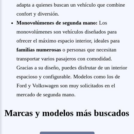
adapta a quienes buscan un vehículo que combine
confort y diversión.
Monovolúmenes de segunda mano:
Los
monovolúmenes son vehículos diseñados para
ofrecer el máximo espacio interior, ideales para
familias numerosas
o personas que necesitan
transportar varios pasajeros con comodidad.
Gracias a su diseño, puedes disfrutar de un interior
espacioso y configurable. Modelos como los de
Ford y Volkswagen son muy solicitados en el
mercado de segunda mano.
Marcas y modelos más buscados