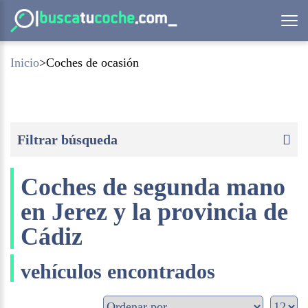
Inicio
Coches de ocasión
Filtrar búsqueda
Coches de segunda mano
en Jerez y la provincia de
Cádiz
vehículos encontrados