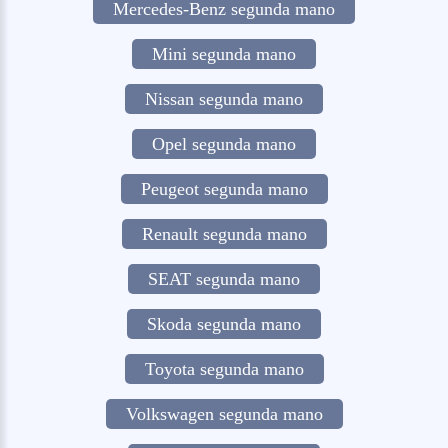
Mercedes-Benz segunda mano
Mini segunda mano
Nissan segunda mano
Opel segunda mano
Peugeot segunda mano
Renault segunda mano
SEAT segunda mano
Skoda segunda mano
Toyota segunda mano
Volkswagen segunda mano