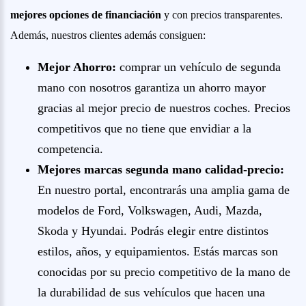
mejores opciones de financiación
y con precios transparentes.
Además, nuestros clientes además consiguen:
Mejor Ahorro:
comprar un vehículo de segunda
mano con nosotros garantiza un ahorro mayor
gracias al mejor precio de nuestros coches. Precios
competitivos que no tiene que envidiar a la
competencia.
Mejores marcas segunda mano calidad-precio:
En nuestro portal, encontrarás una amplia gama de
modelos de Ford, Volkswagen, Audi, Mazda,
Skoda y Hyundai. Podrás elegir entre distintos
estilos, años, y equipamientos. Estás marcas son
conocidas por su precio competitivo de la mano de
la durabilidad de sus vehículos que hacen una