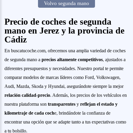
Volvo segunda mano
Precio de coches de segunda
mano en Jerez y la provincia de
Cádiz
En buscatucoche.com, ofrecemos una amplia variedad de coches
de segunda mano a
precios altamente competitivos
, ajustados a
diferentes presupuestos y necesidades. Nuestro portal te permite
comparar modelos de marcas líderes como Ford, Volkswagen,
Audi, Mazda, Skoda y Hyundai, asegurándote siempre la mejor
relación calidad-precio
. Además, los precios de los vehículos en
nuestra plataforma son
transparentes
y
reflejan el estado y
kilometraje de cada coch
e, brindándote la confianza de
encontrar una opción que se adapte tanto a tus expectativas como
a tu bolsillo.