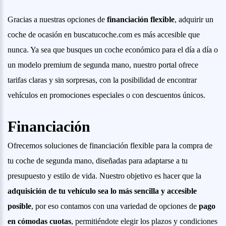
Gracias a nuestras opciones de
financiación flexible
, adquirir un
coche de ocasión en buscatucoche.com es más accesible que
nunca. Ya sea que busques un coche económico para el día a día o
un modelo premium de segunda mano, nuestro portal ofrece
tarifas claras y sin sorpresas, con la posibilidad de encontrar
vehículos en promociones especiales o con descuentos únicos.
Financiación
Ofrecemos soluciones de financiación flexible para la compra de
tu coche de segunda mano, diseñadas para adaptarse a tu
presupuesto y estilo de vida. Nuestro objetivo es hacer que la
adquisición de tu vehículo sea lo más sencilla y accesible
posible
, por eso contamos con una variedad de opciones de
pago
en cómodas cuotas
, permitiéndote elegir los plazos y condiciones