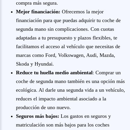
compra más segura.
Mejor financiación:
Ofrecemos la mejor
financiación para que puedas adquirir tu coche de
segunda mano sin complicaciones. Con cuotas
adaptadas a tu presupuesto y plazos flexibles, te
facilitamos el acceso al vehículo que necesitas de
marcas como Ford, Volkswagen, Audi, Mazda,
Skoda y Hyundai.
Reduce tu huella medio ambiental
: Comprar un
coche de segunda mano también es una opción más
ecológica. Al darle una segunda vida a un vehículo,
reduces el impacto ambiental asociado a la
producción de uno nuevo.
Seguros más bajos:
Los gastos en seguros y
matriculación son más bajos para los coches