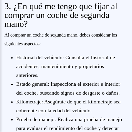
3. ¿En qué me tengo que fijar al
comprar un coche de segunda
mano?
Al comprar un coche de segunda mano, debes considerar los
siguientes aspectos:
Historial del vehículo: Consulta el historial de
accidentes, mantenimiento y propietarios
anteriores.
Estado general: Inspecciona el exterior e interior
del coche, buscando signos de desgaste o daños.
Kilometraje: Asegúrate de que el kilometraje sea
coherente con la edad del vehículo.
Prueba de manejo: Realiza una prueba de manejo
para evaluar el rendimiento del coche y detectar