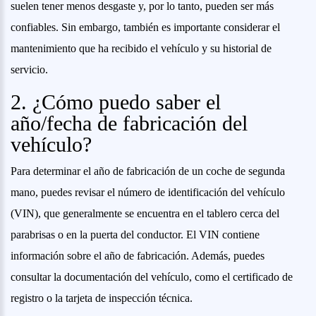
suelen tener menos desgaste y, por lo tanto, pueden ser más
confiables. Sin embargo, también es importante considerar el
mantenimiento que ha recibido el vehículo y su historial de
servicio.
2. ¿Cómo puedo saber el
año/fecha de fabricación del
vehículo?
Para determinar el año de fabricación de un coche de segunda
mano, puedes revisar el número de identificación del vehículo
(VIN), que generalmente se encuentra en el tablero cerca del
parabrisas o en la puerta del conductor. El VIN contiene
información sobre el año de fabricación. Además, puedes
consultar la documentación del vehículo, como el certificado de
registro o la tarjeta de inspección técnica.