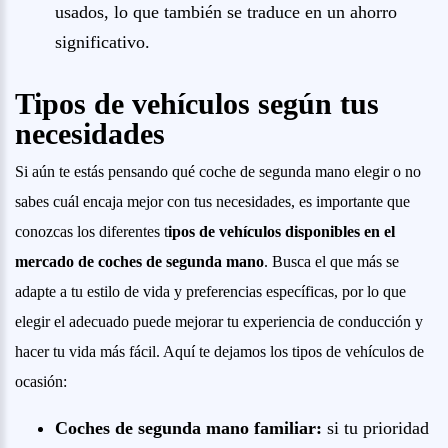
usados, lo que también se traduce en un ahorro
significativo.
Tipos de vehículos según tus
necesidades
Si aún te estás pensando qué coche de segunda mano elegir o no
sabes cuál encaja mejor con tus necesidades, es importante que
conozcas los diferentes t
ipos de vehículos disponibles en el
mercado de coches de segunda mano
. Busca el que más se
adapte a tu estilo de vida y preferencias específicas, por lo que
elegir el adecuado puede mejorar tu experiencia de conducción y
hacer tu vida más fácil. Aquí te dejamos los tipos de vehículos de
ocasión:
Coches de segunda mano familiar:
si tu prioridad