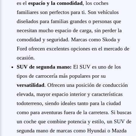
es el
espacio y la comodidad
, los coches
familiares son perfectos para ti. Son vehículos
diseñados para familias grandes o personas que
necesitan mucho espacio de carga, sin perder la
comodidad y seguridad. Marcas como Skoda y
Ford ofrecen excelentes opciones en el mercado de
ocasión.
SUV de segunda mano:
El SUV es uno de los
tipos de carrocería más populares por su
versatilidad
. Ofrecen una posición de conducción
elevada, mayor espacio interior y características
todoterreno, siendo ideales tanto para la ciudad
como para aventuras fuera de la carretera. Si buscas
un coche que combine potencia y estilo, un SUV de
segunda mano de marcas como Hyundai o Mazda