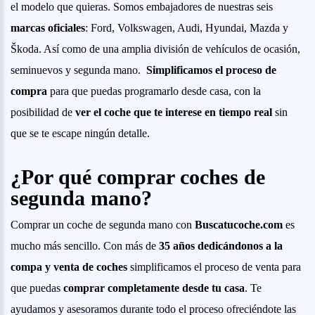
el modelo que quieras. Somos embajadores de nuestras seis
marcas oficiales
: Ford, Volkswagen, Audi, Hyundai, Mazda y
Škoda. Así como de una amplia división de vehículos de ocasión,
seminuevos y segunda mano.
Simplificamos el proceso de
compra
para que puedas programarlo desde casa, con la
posibilidad de
ver el coche que te interese en tiempo real
sin
que se te escape ningún detalle.
¿Por qué comprar coches de
segunda mano?
Comprar un coche de segunda mano con
Buscatucoche.com
es
mucho más sencillo. Con más de
35 años dedicándonos a la
compa y venta de coches
simplificamos el proceso de venta para
que puedas
comprar completamente desde tu casa
. Te
ayudamos y asesoramos durante todo el proceso ofreciéndote las