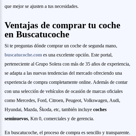
que mejor se ajusten a tus necesidades.
Ventajas de comprar tu coche
en Buscatucoche
Si te preguntas dónde comprar un coche de segunda mano,
buscatucoche.com
es una excelente opción. Este portal,
perteneciente al Grupo Solera con más de 35 años de experiencia,
se adapta a las nuevas tendencias del mercado ofreciendo una
experiencia de compra completamente online. Además de contar
con una selección de vehículos de ocasión de marcas oficiales
como Mercedes, Ford, Citroen, Peugeot, Volkswagen, Audi,
Hyundai, Mazda, Škoda, etc, también incluye
coches
seminuevos
, Km 0, comerciales y de gerencia.
En buscatucoche, el proceso de compra es sencillo y transparente.