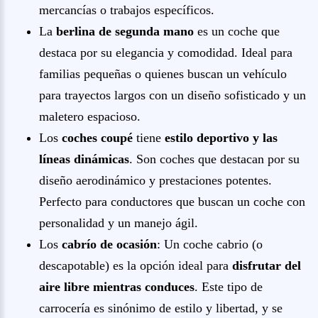
mercancías o trabajos específicos.
La
berlina de segunda mano
es un coche que
destaca por su elegancia y comodidad. Ideal para
familias pequeñas o quienes buscan un vehículo
para trayectos largos con un diseño sofisticado y un
maletero espacioso.
Los
coches coupé
tiene
estilo deportivo y las
líneas dinámicas
. Son coches que destacan por su
diseño aerodinámico y prestaciones potentes.
Perfecto para conductores que buscan un coche con
personalidad y un manejo ágil.
Los
cabrío de ocasión
: Un coche cabrio (o
descapotable) es la opción ideal para
disfrutar del
aire libre mientras conduces
. Este tipo de
carrocería es sinónimo de estilo y libertad, y se