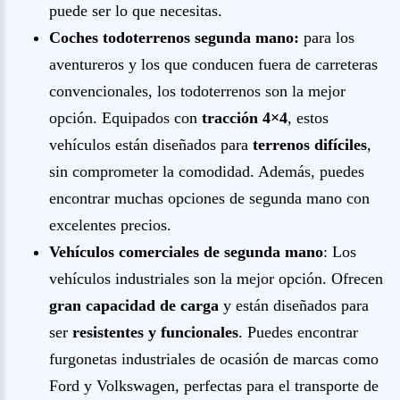
puede ser lo que necesitas.
Coches todoterrenos segunda mano:
para los
aventureros y los que conducen fuera de carreteras
convencionales, los todoterrenos son la mejor
opción. Equipados con
tracción 4×4
, estos
vehículos están diseñados para
terrenos difíciles
,
sin comprometer la comodidad. Además, puedes
encontrar muchas opciones de segunda mano con
excelentes precios.
Vehículos comerciales de segunda mano
: Los
vehículos industriales son la mejor opción. Ofrecen
gran capacidad de carga
y están diseñados para
ser
resistentes y funcionales
. Puedes encontrar
furgonetas industriales de ocasión de marcas como
Ford y Volkswagen, perfectas para el transporte de