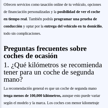
Ofrecen servicios como tasación online de tu vehículo, opciones
de financiación personalizadas y la
posibilidad de ver el coche
en tiempo real
. También podrás
programar una prueba de
conducción
y optar por la
entrega del vehículo en tu domicilio
,
todo sin complicaciones.
Preguntas frecuentes sobre
coches de ocasión
1. ¿Qué kilómetros se recomienda
tener para un coche de segunda
mano?
La recomendación general es que un coche de segunda mano
tenga menos de 100,000 kilómetros,
aunque esto puede variar
según el modelo y la marca. Los coches con menor kilometraje