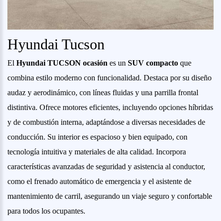
Hyundai Tucson
El
Hyundai TUCSON ocasión
es un
SUV compacto
que
combina estilo moderno con funcionalidad. Destaca por su diseño
audaz y aerodinámico, con líneas fluidas y una parrilla frontal
distintiva. Ofrece motores eficientes, incluyendo opciones híbridas
y de combustión interna, adaptándose a diversas necesidades de
conducción. Su interior es espacioso y bien equipado, con
tecnología intuitiva y materiales de alta calidad. Incorpora
características avanzadas de seguridad y asistencia al conductor,
como el frenado automático de emergencia y el asistente de
mantenimiento de carril, asegurando un viaje seguro y confortable
para todos los ocupantes.