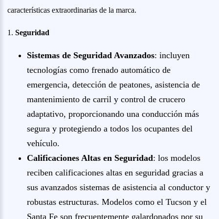
características extraordinarias de la marca.
1.
Seguridad
Sistemas de Seguridad Avanzados
: incluyen
tecnologías como frenado automático de
emergencia, detección de peatones, asistencia de
mantenimiento de carril y control de crucero
adaptativo, proporcionando una conducción más
segura y protegiendo a todos los ocupantes del
vehículo.
Calificaciones Altas en Seguridad
: los modelos
reciben calificaciones altas en seguridad gracias a
sus avanzados sistemas de asistencia al conductor y
robustas estructuras. Modelos como el Tucson y el
Santa Fe son frecuentemente galardonados por su