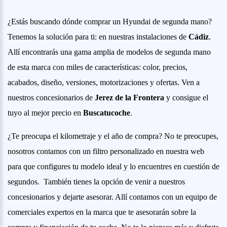
¿Estás buscando dónde comprar un Hyundai de segunda mano?
Tenemos la solución para ti: en nuestras instalaciones de
Cádiz
.
Allí encontrarás una gama amplia de modelos de segunda mano
de esta marca con miles de características: color, precios,
acabados, diseño, versiones, motorizaciones y ofertas. Ven a
nuestros concesionarios de
Jerez de la Frontera
y consigue el
tuyo al mejor precio en
Buscatucoche
.
¿Te preocupa el kilometraje y el año de compra? No te preocupes,
nosotros contamos con un filtro personalizado en nuestra web
para que configures tu modelo ideal y lo encuentres en cuestión de
segundos. También tienes la opción de venir a nuestros
concesionarios y dejarte asesorar. Allí contamos con un equipo de
comerciales expertos en la marca que te asesorarán sobre la