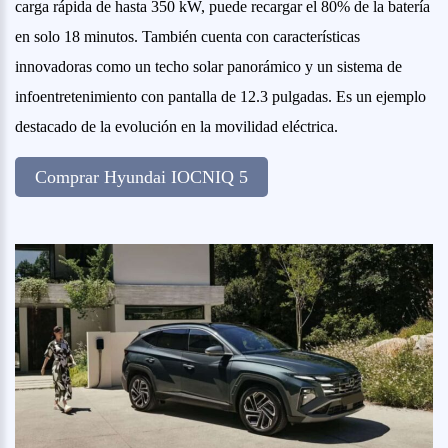
carga rápida de hasta 350 kW, puede recargar el 80% de la batería
en solo 18 minutos. También cuenta con características
innovadoras como un techo solar panorámico y un sistema de
infoentretenimiento con pantalla de 12.3 pulgadas. Es un ejemplo
destacado de la evolución en la movilidad eléctrica.
Comprar Hyundai IOCNIQ 5