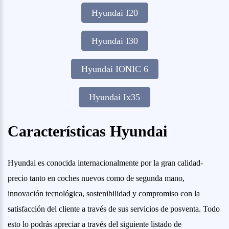
Hyundai I20
Hyundai I30
Hyundai IONIC 6
Hyundai Ix35
Características Hyundai
Hyundai es conocida internacionalmente por la gran calidad-
precio tanto en coches nuevos como de segunda mano,
innovación tecnológica, sostenibilidad y compromiso con la
satisfacción del cliente a través de sus servicios de posventa. Todo
esto lo podrás apreciar a través del siguiente listado de