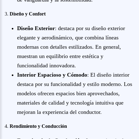
3.
Diseño y Confort
Diseño Exterior
: destaca por su diseño exterior
elegante y aerodinámico, que combina líneas
modernas con detalles estilizados. En general,
muestran un equilibrio entre estética y
funcionalidad innovadora.
Interior Espacioso y Cómodo
: El diseño interior
destaca por su funcionalidad y estilo moderno. Los
modelos ofrecen espacios bien aprovechados,
materiales de calidad y tecnología intuitiva que
mejoran la experiencia del conductor.
4.
Rendimiento y Conducción