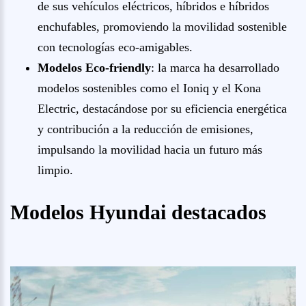
de sus vehículos eléctricos, híbridos e híbridos
enchufables, promoviendo la movilidad sostenible
con tecnologías eco-amigables.
Modelos Eco-friendly
: la marca ha desarrollado
modelos sostenibles como el Ioniq y el Kona
Electric, destacándose por su eficiencia energética
y contribución a la reducción de emisiones,
impulsando la movilidad hacia un futuro más
limpio.
Modelos Hyundai destacados