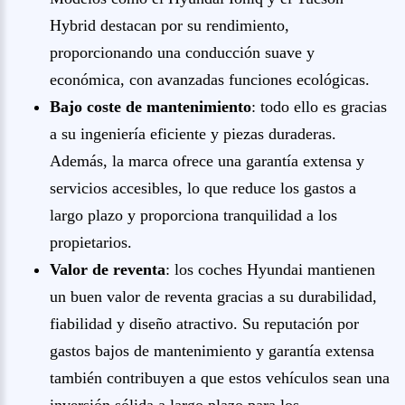
Hybrid destacan por su rendimiento,
proporcionando una conducción suave y
económica, con avanzadas funciones ecológicas.
Bajo coste de mantenimiento
: todo ello es gracias
a su ingeniería eficiente y piezas duraderas.
Además, la marca ofrece una garantía extensa y
servicios accesibles, lo que reduce los gastos a
largo plazo y proporciona tranquilidad a los
propietarios.
Valor de reventa
: los coches Hyundai mantienen
un buen valor de reventa gracias a su durabilidad,
fiabilidad y diseño atractivo. Su reputación por
gastos bajos de mantenimiento y garantía extensa
también contribuyen a que estos vehículos sean una