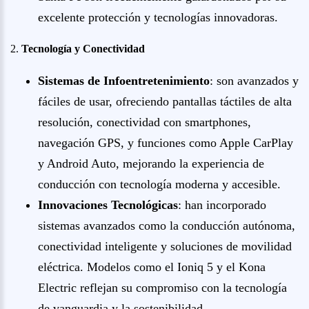
excelente protección y tecnologías innovadoras.
2.
Tecnología y Conectividad
Sistemas de Infoentretenimiento
: son avanzados y
fáciles de usar, ofreciendo pantallas táctiles de alta
resolución, conectividad con smartphones,
navegación GPS, y funciones como Apple CarPlay
y Android Auto, mejorando la experiencia de
conducción con tecnología moderna y accesible.
Innovaciones Tecnológicas
: han incorporado
sistemas avanzados como la conducción autónoma,
conectividad inteligente y soluciones de movilidad
eléctrica. Modelos como el Ioniq 5 y el Kona
Electric reflejan su compromiso con la tecnología
de vanguardia y la sostenibilidad.