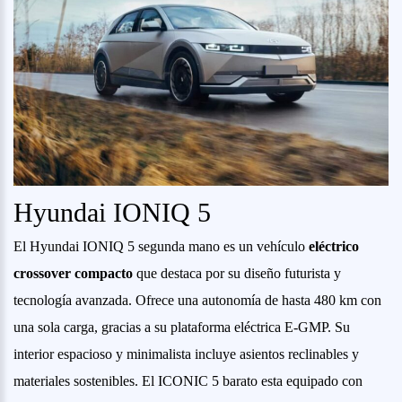
Hyundai IONIQ 5
El Hyundai IONIQ 5 segunda mano es un vehículo
eléctrico
crossover compacto
que destaca por su diseño futurista y
tecnología avanzada. Ofrece una autonomía de hasta 480 km con
una sola carga, gracias a su plataforma eléctrica E-GMP. Su
interior espacioso y minimalista incluye asientos reclinables y
materiales sostenibles. El ICONIC 5 barato esta equipado con