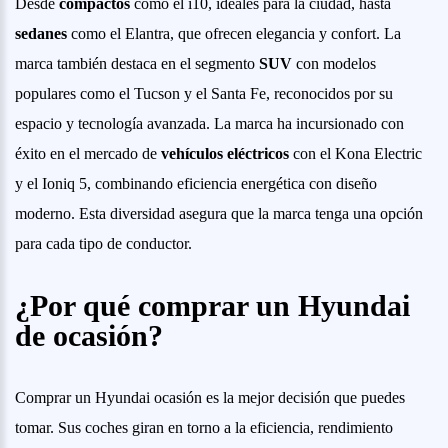
Desde
compactos
como el i10, ideales para la ciudad, hasta
sedanes
como el Elantra, que ofrecen elegancia y confort. La
marca también destaca en el segmento
SUV
con modelos
populares como el Tucson y el Santa Fe, reconocidos por su
espacio y tecnología avanzada. La marca ha incursionado con
éxito en el mercado de
vehículos eléctricos
con el Kona Electric
y el Ioniq 5, combinando eficiencia energética con diseño
moderno. Esta diversidad asegura que la marca tenga una opción
para cada tipo de conductor.
¿Por qué comprar un Hyundai
de ocasión?
Comprar un Hyundai ocasión es la mejor decisión que puedes
tomar. Sus coches giran en torno a la eficiencia, rendimiento