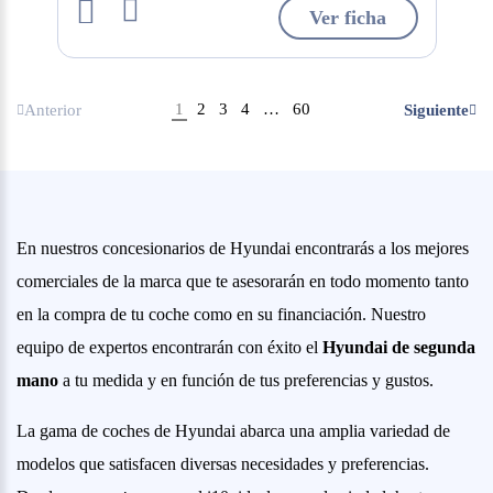
Ver ficha
1
2
3
4
…
60
Anterior
Siguiente
En nuestros concesionarios de Hyundai encontrarás a los mejores
comerciales de la marca que te asesorarán en todo momento tanto
en la compra de tu coche como en su financiación. Nuestro
equipo de expertos encontrarán con éxito el
Hyundai de segunda
mano
a tu medida y en función de tus preferencias y gustos.
La gama de coches de Hyundai abarca una amplia variedad de
modelos que satisfacen diversas necesidades y preferencias.