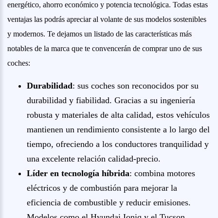
energético, ahorro económico y potencia tecnológica. Todas estas
ventajas las podrás apreciar al volante de sus modelos sostenibles
y modernos. Te dejamos un listado de las características más
notables de la marca que te convencerán de comprar uno de sus
coches:
Durabilidad
: sus coches son reconocidos por su
durabilidad y fiabilidad. Gracias a su ingeniería
robusta y materiales de alta calidad, estos vehículos
mantienen un rendimiento consistente a lo largo del
tiempo, ofreciendo a los conductores tranquilidad y
una excelente relación calidad-precio.
Líder en tecnología híbrida
: combina motores
eléctricos y de combustión para mejorar la
eficiencia de combustible y reducir emisiones.
Modelos como el Hyundai Ioniq y el Tucson