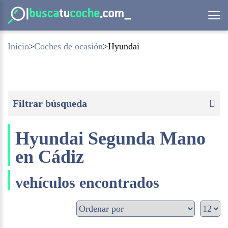
Inicio
Coches de ocasión
Hyundai
Filtrar búsqueda
Hyundai Segunda Mano
en Cádiz
vehículos encontrados