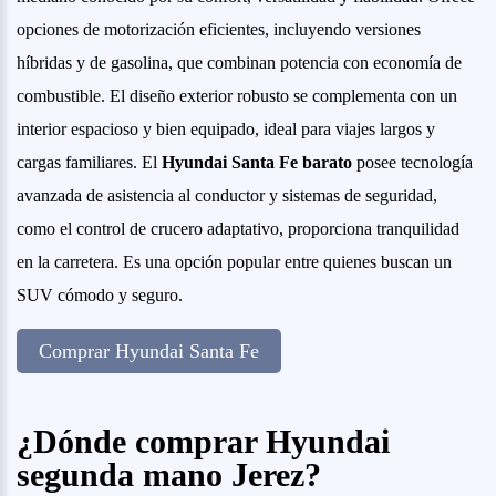
opciones de motorización eficientes, incluyendo versiones
híbridas y de gasolina, que combinan potencia con economía de
combustible. El diseño exterior robusto se complementa con un
interior espacioso y bien equipado, ideal para viajes largos y
cargas familiares. El
Hyundai Santa Fe barato
posee tecnología
avanzada de asistencia al conductor y sistemas de seguridad,
como el control de crucero adaptativo, proporciona tranquilidad
en la carretera. Es una opción popular entre quienes buscan un
SUV cómodo y seguro.
Comprar Hyundai Santa Fe
¿Dónde comprar Hyundai
segunda mano Jerez?