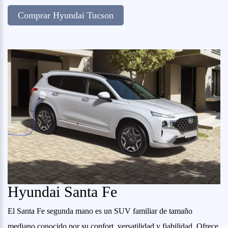
Comprar Hyundai Tucson
Hyundai Santa Fe
El Santa Fe segunda mano es un SUV familiar de tamaño
mediano conocido por su confort, versatilidad y fiabilidad. Ofrece