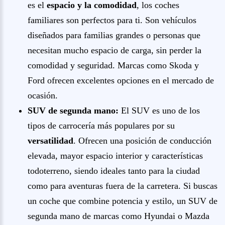
es el
espacio y la comodidad
, los coches
familiares son perfectos para ti. Son vehículos
diseñados para familias grandes o personas que
necesitan mucho espacio de carga, sin perder la
comodidad y seguridad. Marcas como Skoda y
Ford ofrecen excelentes opciones en el mercado de
ocasión.
SUV de segunda mano:
El SUV es uno de los
tipos de carrocería más populares por su
versatilidad
. Ofrecen una posición de conducción
elevada, mayor espacio interior y características
todoterreno, siendo ideales tanto para la ciudad
como para aventuras fuera de la carretera. Si buscas
un coche que combine potencia y estilo, un SUV de
segunda mano de marcas como Hyundai o Mazda