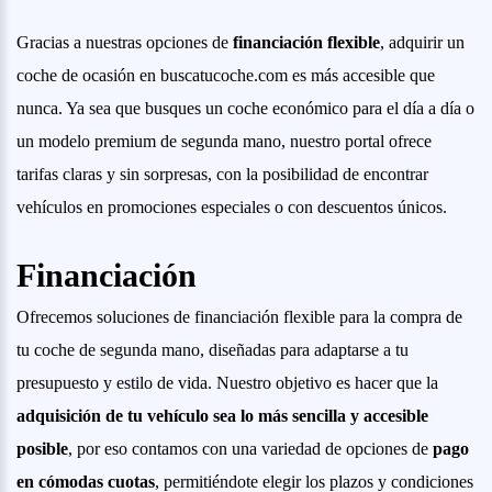
Gracias a nuestras opciones de
financiación flexible
, adquirir un
coche de ocasión en buscatucoche.com es más accesible que
nunca. Ya sea que busques un coche económico para el día a día o
un modelo premium de segunda mano, nuestro portal ofrece
tarifas claras y sin sorpresas, con la posibilidad de encontrar
vehículos en promociones especiales o con descuentos únicos.
Financiación
Ofrecemos soluciones de financiación flexible para la compra de
tu coche de segunda mano, diseñadas para adaptarse a tu
presupuesto y estilo de vida. Nuestro objetivo es hacer que la
adquisición de tu vehículo sea lo más sencilla y accesible
posible
, por eso contamos con una variedad de opciones de
pago
en cómodas cuotas
, permitiéndote elegir los plazos y condiciones