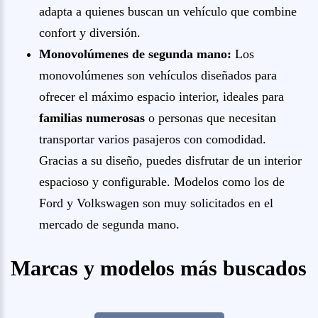
adapta a quienes buscan un vehículo que combine
confort y diversión.
Monovolúmenes de segunda mano:
Los
monovolúmenes son vehículos diseñados para
ofrecer el máximo espacio interior, ideales para
familias numerosas
o personas que necesitan
transportar varios pasajeros con comodidad.
Gracias a su diseño, puedes disfrutar de un interior
espacioso y configurable. Modelos como los de
Ford y Volkswagen son muy solicitados en el
mercado de segunda mano.
Marcas y modelos más buscados