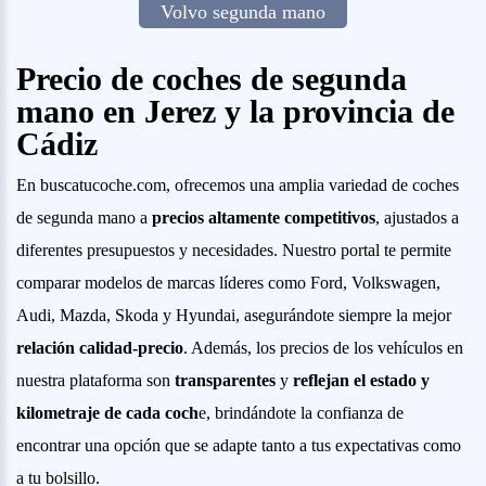
Volvo segunda mano
Precio de coches de segunda
mano en Jerez y la provincia de
Cádiz
En buscatucoche.com, ofrecemos una amplia variedad de coches
de segunda mano a
precios altamente competitivos
, ajustados a
diferentes presupuestos y necesidades. Nuestro portal te permite
comparar modelos de marcas líderes como Ford, Volkswagen,
Audi, Mazda, Skoda y Hyundai, asegurándote siempre la mejor
relación calidad-precio
. Además, los precios de los vehículos en
nuestra plataforma son
transparentes
y
reflejan el estado y
kilometraje de cada coch
e, brindándote la confianza de
encontrar una opción que se adapte tanto a tus expectativas como
a tu bolsillo.