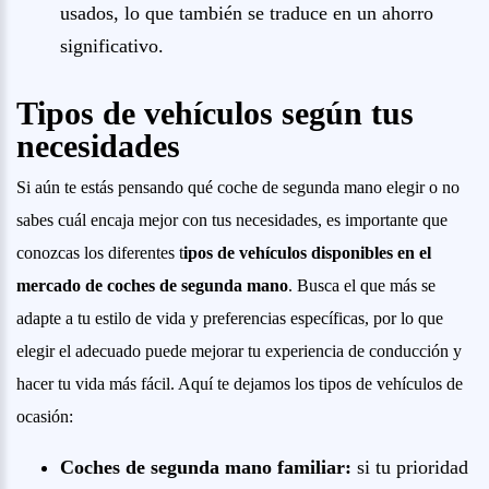
usados, lo que también se traduce en un ahorro
significativo.
Tipos de vehículos según tus
necesidades
Si aún te estás pensando qué coche de segunda mano elegir o no
sabes cuál encaja mejor con tus necesidades, es importante que
conozcas los diferentes t
ipos de vehículos disponibles en el
mercado de coches de segunda mano
. Busca el que más se
adapte a tu estilo de vida y preferencias específicas, por lo que
elegir el adecuado puede mejorar tu experiencia de conducción y
hacer tu vida más fácil. Aquí te dejamos los tipos de vehículos de
ocasión:
Coches de segunda mano familiar:
si tu prioridad