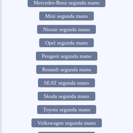
Mercedes-Benz segunda mano
Mini segunda mano
Nissan segunda mano
Opel segunda mano
Peugeot segunda mano
Renault segunda mano
SEAT segunda mano
Skoda segunda mano
Toyota segunda mano
Volkswagen segunda mano