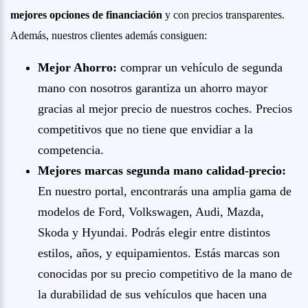
mejores opciones de financiación
y con precios transparentes.
Además, nuestros clientes además consiguen:
Mejor Ahorro:
comprar un vehículo de segunda
mano con nosotros garantiza un ahorro mayor
gracias al mejor precio de nuestros coches. Precios
competitivos que no tiene que envidiar a la
competencia.
Mejores marcas segunda mano calidad-precio:
En nuestro portal, encontrarás una amplia gama de
modelos de Ford, Volkswagen, Audi, Mazda,
Skoda y Hyundai. Podrás elegir entre distintos
estilos, años, y equipamientos. Estás marcas son
conocidas por su precio competitivo de la mano de
la durabilidad de sus vehículos que hacen una