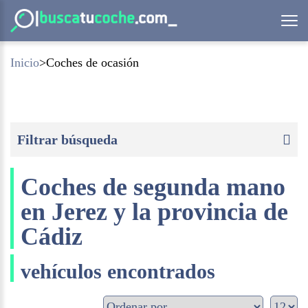
Inicio
Coches de ocasión
Filtrar búsqueda
Coches de segunda mano
en Jerez y la provincia de
Cádiz
vehículos encontrados