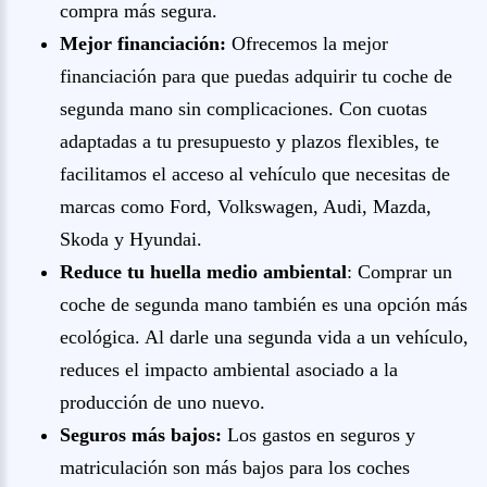
compra más segura.
Mejor financiación:
Ofrecemos la mejor
financiación para que puedas adquirir tu coche de
segunda mano sin complicaciones. Con cuotas
adaptadas a tu presupuesto y plazos flexibles, te
facilitamos el acceso al vehículo que necesitas de
marcas como Ford, Volkswagen, Audi, Mazda,
Skoda y Hyundai.
Reduce tu huella medio ambiental
: Comprar un
coche de segunda mano también es una opción más
ecológica. Al darle una segunda vida a un vehículo,
reduces el impacto ambiental asociado a la
producción de uno nuevo.
Seguros más bajos:
Los gastos en seguros y
matriculación son más bajos para los coches