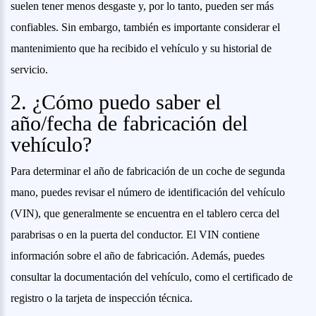
suelen tener menos desgaste y, por lo tanto, pueden ser más
confiables. Sin embargo, también es importante considerar el
mantenimiento que ha recibido el vehículo y su historial de
servicio.
2. ¿Cómo puedo saber el
año/fecha de fabricación del
vehículo?
Para determinar el año de fabricación de un coche de segunda
mano, puedes revisar el número de identificación del vehículo
(VIN), que generalmente se encuentra en el tablero cerca del
parabrisas o en la puerta del conductor. El VIN contiene
información sobre el año de fabricación. Además, puedes
consultar la documentación del vehículo, como el certificado de
registro o la tarjeta de inspección técnica.