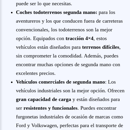
puede ser lo que necesitas.
Coches todoterrenos segunda mano:
para los
aventureros y los que conducen fuera de carreteras
convencionales, los todoterrenos son la mejor
opción. Equipados con
tracción 4×4
, estos
vehículos están diseñados para
terrenos difíciles
,
sin comprometer la comodidad. Además, puedes
encontrar muchas opciones de segunda mano con
excelentes precios.
Vehículos comerciales de segunda mano
: Los
vehículos industriales son la mejor opción. Ofrecen
gran capacidad de carga
y están diseñados para
ser
resistentes y funcionales
. Puedes encontrar
furgonetas industriales de ocasión de marcas como
Ford y Volkswagen, perfectas para el transporte de