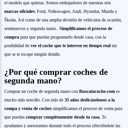
el modelo que quieras. Somos embajadores de nuestras seis
marcas oficiales
: Ford, Volkswagen, Audi, Hyundai, Mazda y
Škoda. Así como de una amplia división de vehículos de ocasión,
seminuevos y segunda mano.
Simplificamos el proceso de
compra
para que puedas programarlo desde casa, con la
posibilidad de
ver el coche que te interese en tiempo real
sin
que se te escape ningún detalle.
¿Por qué comprar coches de
segunda mano?
Comprar un coche de segunda mano con
Buscatucoche.com
es
mucho más sencillo. Con más de
35 años dedicándonos a la
compa y venta de coches
simplificamos el proceso de venta para
que puedas
comprar completamente desde tu casa
. Te
ayudamos y asesoramos durante todo el proceso ofreciéndote las