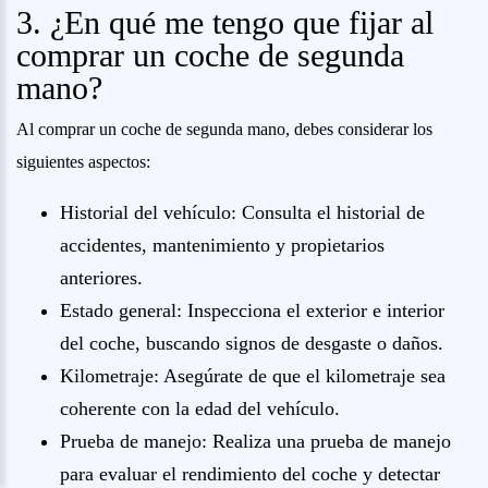
3. ¿En qué me tengo que fijar al
comprar un coche de segunda
mano?
Al comprar un coche de segunda mano, debes considerar los
siguientes aspectos:
Historial del vehículo: Consulta el historial de
accidentes, mantenimiento y propietarios
anteriores.
Estado general: Inspecciona el exterior e interior
del coche, buscando signos de desgaste o daños.
Kilometraje: Asegúrate de que el kilometraje sea
coherente con la edad del vehículo.
Prueba de manejo: Realiza una prueba de manejo
para evaluar el rendimiento del coche y detectar