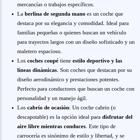
mercancías o trabajos específicos.
La
berlina de segunda mano
es un coche que
destaca por su elegancia y comodidad. Ideal para
familias pequeñas o quienes buscan un vehículo
para trayectos largos con un diseño sofisticado y un
maletero espacioso.
Los
coches coupé
tiene
estilo deportivo y las
líneas dinámicas
. Son coches que destacan por su
diseño aerodinámico y prestaciones potentes.
Perfecto para conductores que buscan un coche con
personalidad y un manejo ágil.
Los
cabrío de ocasión
: Un coche cabrio (o
descapotable) es la opción ideal para
disfrutar del
aire libre mientras conduces
. Este tipo de
carrocería es sinónimo de estilo y libertad, y se