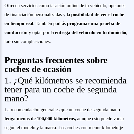
Ofrecen servicios como tasación online de tu vehículo, opciones
de financiación personalizadas y la
posibilidad de ver el coche
en tiempo real
. También podrás
programar una prueba de
conducción
y optar por la
entrega del vehículo en tu domicilio
,
todo sin complicaciones.
Preguntas frecuentes sobre
coches de ocasión
1. ¿Qué kilómetros se recomienda
tener para un coche de segunda
mano?
La recomendación general es que un coche de segunda mano
tenga menos de 100,000 kilómetros,
aunque esto puede variar
según el modelo y la marca. Los coches con menor kilometraje