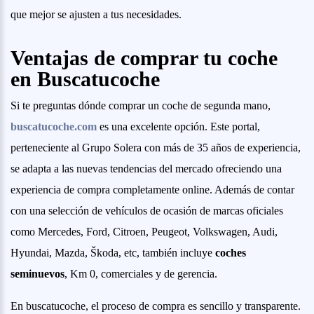
que mejor se ajusten a tus necesidades.
Ventajas de comprar tu coche
en Buscatucoche
Si te preguntas dónde comprar un coche de segunda mano,
buscatucoche.com
es una excelente opción. Este portal,
perteneciente al Grupo Solera con más de 35 años de experiencia,
se adapta a las nuevas tendencias del mercado ofreciendo una
experiencia de compra completamente online. Además de contar
con una selección de vehículos de ocasión de marcas oficiales
como Mercedes, Ford, Citroen, Peugeot, Volkswagen, Audi,
Hyundai, Mazda, Škoda, etc, también incluye
coches
seminuevos
, Km 0, comerciales y de gerencia.
En buscatucoche, el proceso de compra es sencillo y transparente.