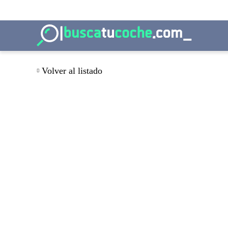
Volver al listado