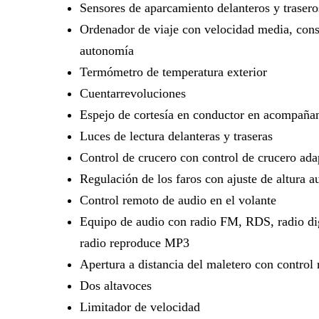
Sensores de aparcamiento delanteros y trasero
Ordenador de viaje con velocidad media, co
autonomía
Termómetro de temperatura exterior
Cuentarrevoluciones
Espejo de cortesía en conductor en acompaña
Luces de lectura delanteras y traseras
Control de crucero con control de crucero ada
Regulación de los faros con ajuste de altura 
Control remoto de audio en el volante
Equipo de audio con radio FM, RDS, radio digit
radio reproduce MP3
Apertura a distancia del maletero con control
Dos altavoces
Limitador de velocidad