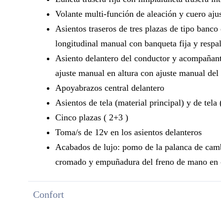
Volante multi-función de aleación y cuero aju
Asientos traseros de tres plazas de tipo banco 
longitudinal manual con banqueta fija y respa
Asiento delantero del conductor y acompañante
ajuste manual en altura con ajuste manual del
Apoyabrazos central delantero
Asientos de tela (material principal) y de tela
Cinco plazas ( 2+3 )
Toma/s de 12v en los asientos delanteros
Acabados de lujo: pomo de la palanca de camb
cromado y empuñadura del freno de mano en 
Confort