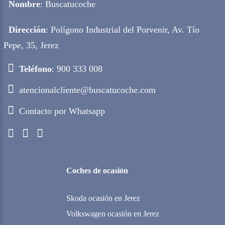
Nombre
: Buscatucoche
Dirección
: Polígono Industrial del Porvenir, Av. Tío
Pepe, 35, Jerez
Teléfono
: 900 333 008
atencionalcliente@buscatucoche.com
Contacto por Whatsapp
Coches de ocasión
Skoda ocasión en Jerez
Volkswagen ocasión en Jerez