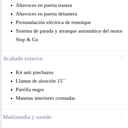
Altavoces en puerta trasera
Altavoces en puerta delantera
Preinstalación eléctrica de remolque
Sistema de parada y arranque automático del motor
Stop & Go
Acabado exterior
Kit anti pinchazos
Llantas de aleación 15´´
Parrilla negra
Manetas interiores cromadas
Multimedia y sonido