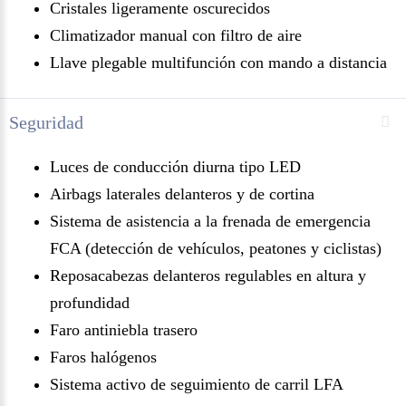
Cristales ligeramente oscurecidos
Climatizador manual con filtro de aire
Llave plegable multifunción con mando a distancia
Seguridad
Luces de conducción diurna tipo LED
Airbags laterales delanteros y de cortina
Sistema de asistencia a la frenada de emergencia
FCA (detección de vehículos, peatones y ciclistas)
Reposacabezas delanteros regulables en altura y
profundidad
Faro antiniebla trasero
Faros halógenos
Sistema activo de seguimiento de carril LFA