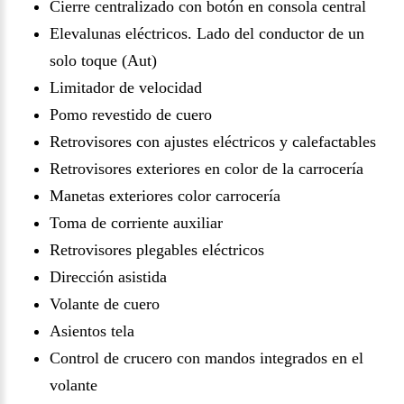
Cierre centralizado con botón en consola central
Elevalunas eléctricos. Lado del conductor de un
solo toque (Aut)
Limitador de velocidad
Pomo revestido de cuero
Retrovisores con ajustes eléctricos y calefactables
Retrovisores exteriores en color de la carrocería
Manetas exteriores color carrocería
Toma de corriente auxiliar
Retrovisores plegables eléctricos
Dirección asistida
Volante de cuero
Asientos tela
Control de crucero con mandos integrados en el
volante