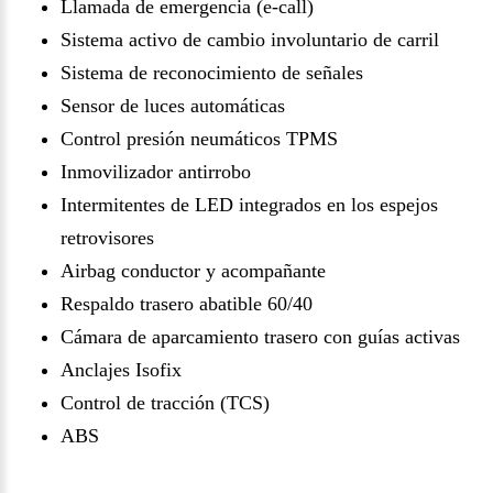
Llamada de emergencia (e-call)
Sistema activo de cambio involuntario de carril
Sistema de reconocimiento de señales
Sensor de luces automáticas
Control presión neumáticos TPMS
Inmovilizador antirrobo
Intermitentes de LED integrados en los espejos
retrovisores
Airbag conductor y acompañante
Respaldo trasero abatible 60/40
Cámara de aparcamiento trasero con guías activas
Anclajes Isofix
Control de tracción (TCS)
ABS