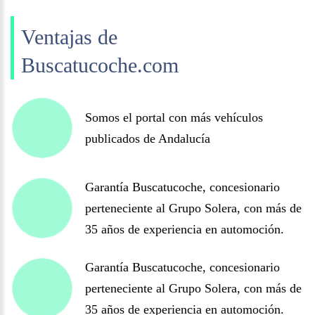
Ventajas de
Buscatucoche.com
Somos el portal con más vehículos
publicados de Andalucía
Garantía Buscatucoche, concesionario
perteneciente al Grupo Solera, con más de
35 años de experiencia en automoción.
Garantía Buscatucoche, concesionario
perteneciente al Grupo Solera, con más de
35 años de experiencia en automoción.