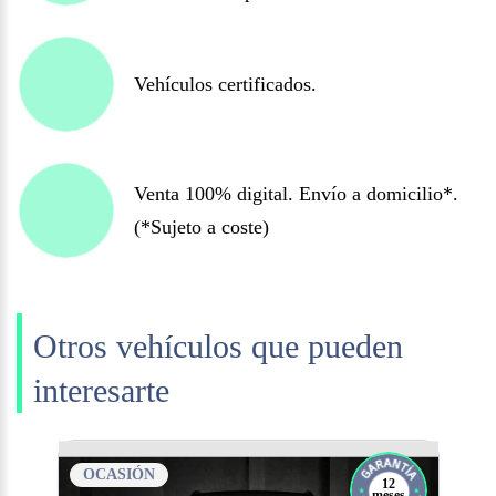
Vehículos certificados.
Venta 100% digital. Envío a domicilio*.
(*Sujeto a coste)
Otros vehículos que pueden
interesarte
OCASIÓN
12
meses