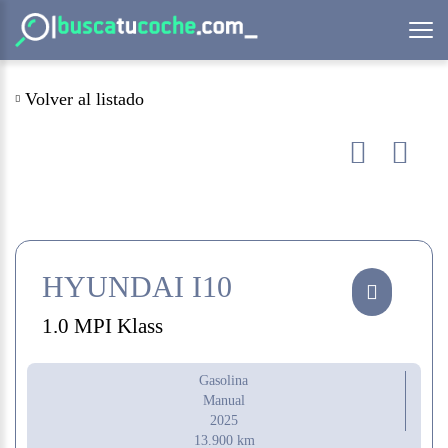
Volver al listado
HYUNDAI I10
1.0 MPI Klass
Gasolina
Manual
2025
13.900 km