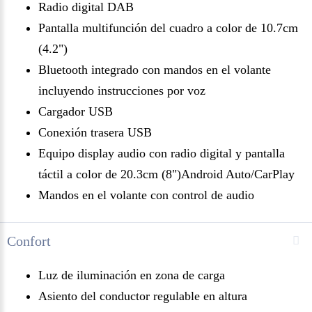
Radio digital DAB
Pantalla multifunción del cuadro a color de 10.7cm
(4.2")
Bluetooth integrado con mandos en el volante
incluyendo instrucciones por voz
Cargador USB
Conexión trasera USB
Equipo display audio con radio digital y pantalla
táctil a color de 20.3cm (8")Android Auto/CarPlay
Mandos en el volante con control de audio
Confort
Luz de iluminación en zona de carga
Asiento del conductor regulable en altura